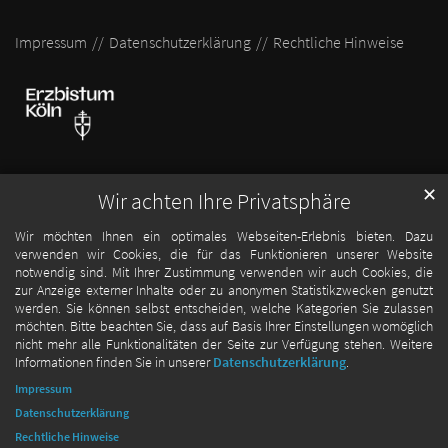
Impressum
Datenschutzerklärung
Rechtliche Hinweise
✕
Wir achten Ihre Privatsphäre
Wir möchten Ihnen ein optimales Webseiten-Erlebnis bieten. Dazu
verwenden wir Cookies, die für das Funktionieren unserer Website
notwendig sind. Mit Ihrer Zustimmung verwenden wir auch Cookies, die
zur Anzeige externer Inhalte oder zu anonymen Statistikzwecken genutzt
werden. Sie können selbst entscheiden, welche Kategorien Sie zulassen
möchten. Bitte beachten Sie, dass auf Basis Ihrer Einstellungen womöglich
nicht mehr alle Funktionalitäten der Seite zur Verfügung stehen. Weitere
Informationen finden Sie in unserer
Datenschutzerklärung
.
Impressum
Datenschutzerklärung
Rechtliche Hinweise