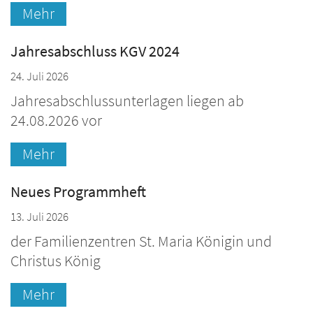
Mehr
Jahresabschluss KGV 2024
24. Juli 2026
Jahresabschlussunterlagen liegen ab
24.08.2026 vor
Mehr
Neues Programmheft
13. Juli 2026
der Familienzentren St. Maria Königin und
Christus König
Mehr