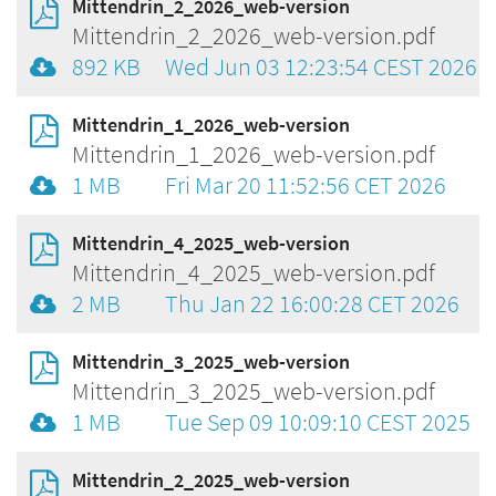
Mittendrin_2_2026_web-version
Mittendrin_2_2026_web-version.pdf
892 KB
Wed Jun 03 12:23:54 CEST 2026
Mittendrin_1_2026_web-version
Mittendrin_1_2026_web-version.pdf
1 MB
Fri Mar 20 11:52:56 CET 2026
Mittendrin_4_2025_web-version
Mittendrin_4_2025_web-version.pdf
2 MB
Thu Jan 22 16:00:28 CET 2026
Mittendrin_3_2025_web-version
Mittendrin_3_2025_web-version.pdf
1 MB
Tue Sep 09 10:09:10 CEST 2025
Mittendrin_2_2025_web-version