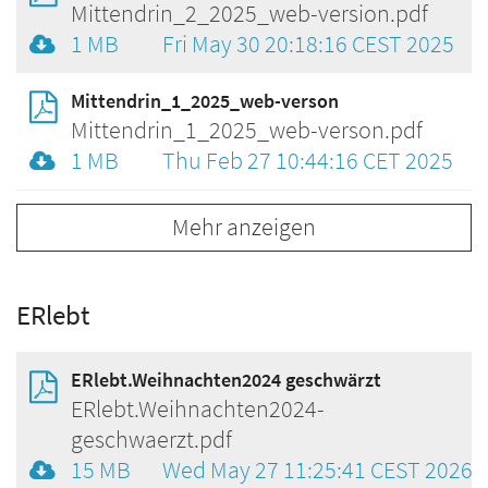
Mittendrin_2_2025_web-version.pdf
1 MB
Fri May 30 20:18:16 CEST 2025
Mittendrin_1_2025_web-verson
Mittendrin_1_2025_web-verson.pdf
1 MB
Thu Feb 27 10:44:16 CET 2025
Mehr anzeigen
ERlebt
ERlebt.Weihnachten2024 geschwärzt
ERlebt.Weihnachten2024-
geschwaerzt.pdf
15 MB
Wed May 27 11:25:41 CEST 2026