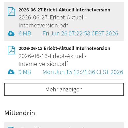
2026-06-27 Erlebt-Aktuell Internetversion
2026-06-27-Erlebt-Aktuell-
Internetversion.pdf
6 MB
Fri Jun 26 07:22:58 CEST 2026
2026-06-13 Erlebt-Aktuell Internetversion
2026-06-13-Erlebt-Aktuell-
Internetversion.pdf
9 MB
Mon Jun 15 12:21:36 CEST 2026
Mehr anzeigen
Mittendrin