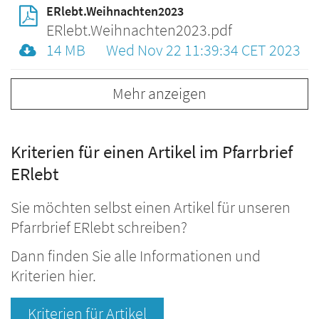
ERlebt.Weihnachten2023
ERlebt.Weihnachten2023.pdf
14 MB
Wed Nov 22 11:39:34 CET 2023
Mehr anzeigen
Kriterien für einen Artikel im Pfarrbrief
ERlebt
Sie möchten selbst einen Artikel für unseren
Pfarrbrief ERlebt schreiben?
Dann finden Sie alle Informationen und
Kriterien hier.
Kriterien für Artikel