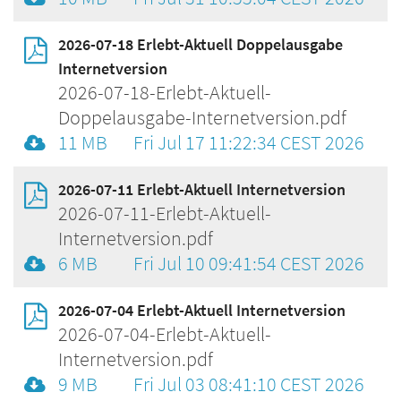
2026-07-18 Erlebt-Aktuell Doppelausgabe
Internetversion
2026-07-18-Erlebt-Aktuell-
Doppelausgabe-Internetversion.pdf
11 MB
Fri Jul 17 11:22:34 CEST 2026
2026-07-11 Erlebt-Aktuell Internetversion
2026-07-11-Erlebt-Aktuell-
Internetversion.pdf
6 MB
Fri Jul 10 09:41:54 CEST 2026
2026-07-04 Erlebt-Aktuell Internetversion
2026-07-04-Erlebt-Aktuell-
Internetversion.pdf
9 MB
Fri Jul 03 08:41:10 CEST 2026