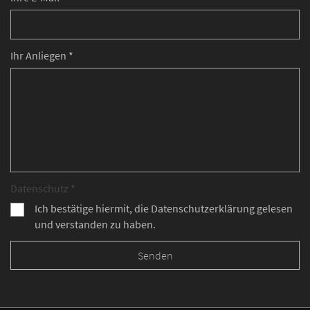
Ihr Anliegen *
Datenschutz *
Ich bestätige hiermit, die Datenschutzerklärung gelesen
und verstanden zu haben.