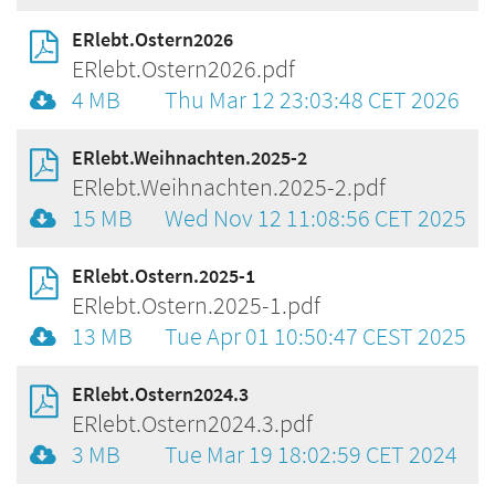
ERlebt.Ostern2026
ERlebt.Ostern2026.pdf
4 MB
Thu Mar 12 23:03:48 CET 2026
ERlebt.Weihnachten.2025-2
ERlebt.Weihnachten.2025-2.pdf
15 MB
Wed Nov 12 11:08:56 CET 2025
ERlebt.Ostern.2025-1
ERlebt.Ostern.2025-1.pdf
13 MB
Tue Apr 01 10:50:47 CEST 2025
ERlebt.Ostern2024.3
ERlebt.Ostern2024.3.pdf
3 MB
Tue Mar 19 18:02:59 CET 2024