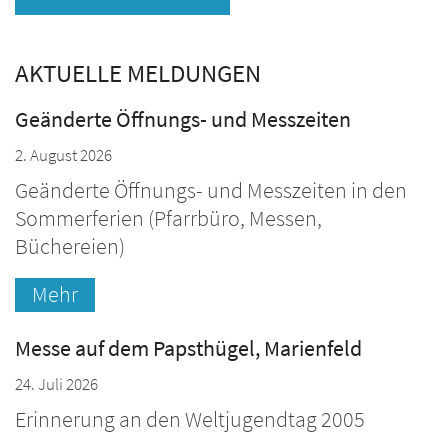
AKTUELLE MELDUNGEN
Geänderte Öffnungs- und Messzeiten
2. August 2026
Geänderte Öffnungs- und Messzeiten in den
Sommerferien (Pfarrbüro, Messen,
Büchereien)
Mehr
Messe auf dem Papsthügel, Marienfeld
24. Juli 2026
Erinnerung an den Weltjugendtag 2005