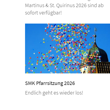
Martinus & St. Quirinus 2026 sind ab
sofort verfügbar!
SMK Pfarrsitzung 2026
Endlich geht es wieder los!