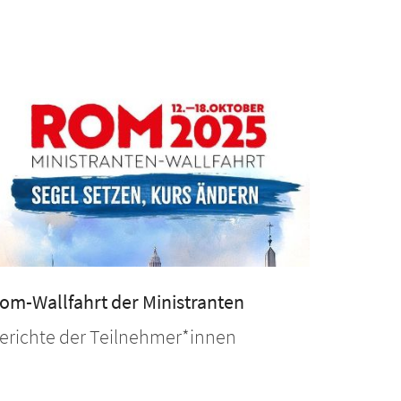
om-Wallfahrt der Ministranten
erichte der Teilnehmer*innen