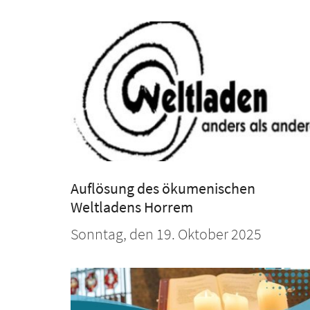
Auflösung des ökumenischen
Weltladens Horrem
Sonntag, den 19. Oktober 2025