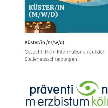
Küster/in /m/w/d)
Gesucht! Mehr Informationen auf den
Stellenausschreibungen!