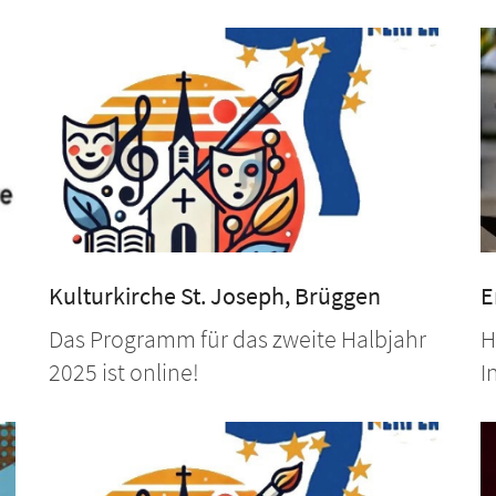
Kulturkirche St. Joseph, Brüggen
E
Das Programm für das zweite Halbjahr
H
2025 ist online!
I