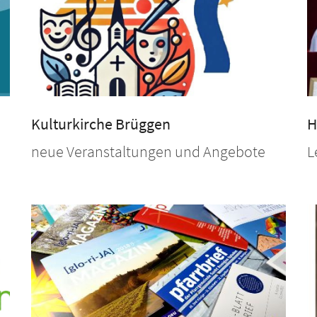
Kulturkirche Brüggen
H
neue Veranstaltungen und Angebote
L