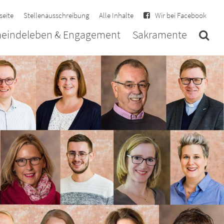
seite
Stellenausschreibung
Alle Inhalte
Wir bei Facebook
eindeleben & Engagement
Sakramente