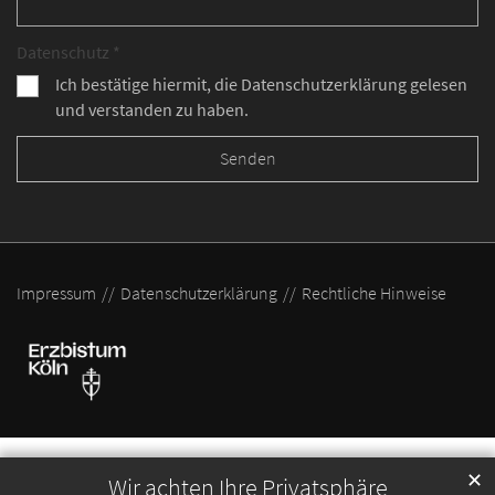
Datenschutz *
Ich bestätige hiermit, die Datenschutzerklärung gelesen
und verstanden zu haben.
Impressum
Datenschutzerklärung
Rechtliche Hinweise
✕
Wir achten Ihre Privatsphäre