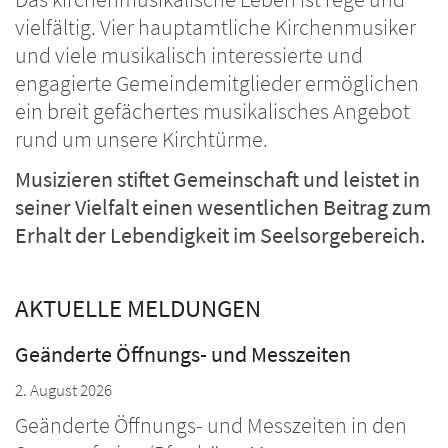
vielfältig. Vier hauptamtliche Kirchenmusiker
und viele musikalisch interessierte und
engagierte Gemeindemitglieder ermöglichen
ein breit gefächertes musikalisches Angebot
rund um unsere Kirchtürme.
Musizieren stiftet Gemeinschaft und leistet in
seiner Vielfalt einen wesentlichen Beitrag zum
Erhalt der Lebendigkeit im Seelsorgebereich.
AKTUELLE MELDUNGEN
Geänderte Öffnungs- und Messzeiten
2. August 2026
Geänderte Öffnungs- und Messzeiten in den