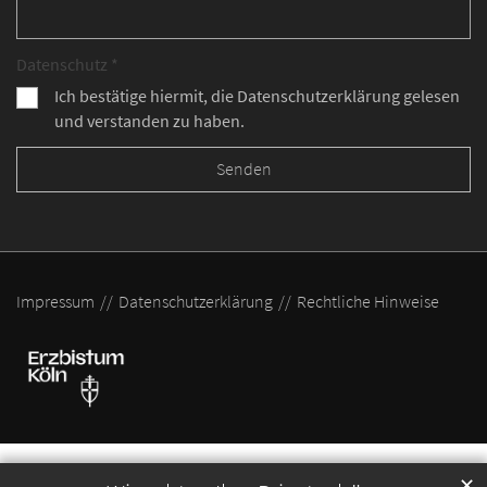
Datenschutz *
Ich bestätige hiermit, die Datenschutzerklärung gelesen
und verstanden zu haben.
Impressum
Datenschutzerklärung
Rechtliche Hinweise
✕