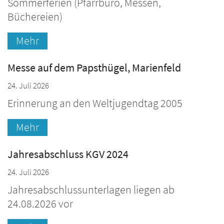
Sommerferien (Pfarrbüro, Messen,
Büchereien)
Mehr
Messe auf dem Papsthügel, Marienfeld
24. Juli 2026
Erinnerung an den Weltjugendtag 2005
Mehr
Jahresabschluss KGV 2024
24. Juli 2026
Jahresabschlussunterlagen liegen ab
24.08.2026 vor