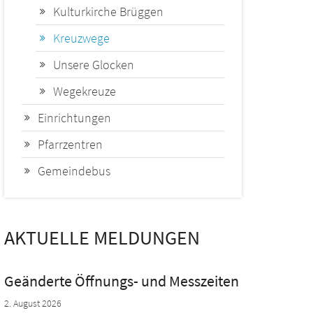
Kulturkirche Brüggen
Kreuzwege
Unsere Glocken
Wegekreuze
Einrichtungen
Pfarrzentren
Gemeindebus
AKTUELLE MELDUNGEN
Geänderte Öffnungs- und Messzeiten
2. August 2026