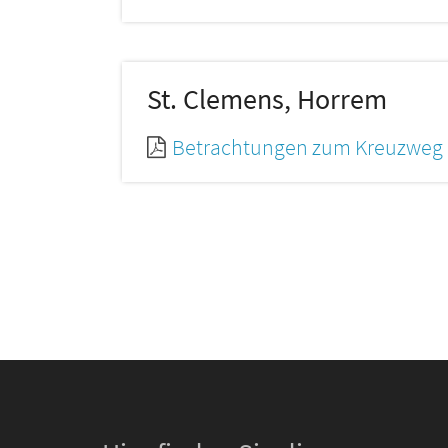
St. Clemens, Horrem
Betrachtungen zum Kreuzweg a