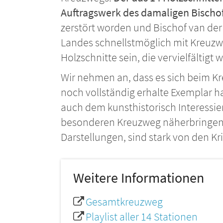
Auftragswerk des damaligen Bischo
zerstört worden und Bischof van der 
Landes schnellstmöglich mit Kreuzwe
Holzschnitte sein, die vervielfältigt
Wir nehmen an, dass es sich beim Kr
noch vollständig erhalte Exemplar h
auch dem kunsthistorisch Interessie
besonderen Kreuzweg näherbringen. 
Darstellungen, sind stark von den Kr
Weitere Informationen
Gesamtkreuzweg
Playlist aller 14 Stationen