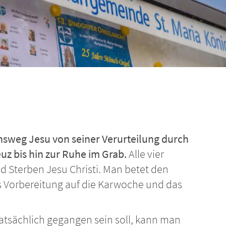
nsweg Jesu von seiner Verurteilung durch
uz bis hin zur Ruhe im Grab.
Alle vier
 Sterben Jesu Christi. Man betet den
ls Vorbereitung auf die Karwoche und das
atsächlich gegangen sein soll, kann man