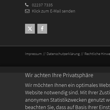
02237 7335
Klick zum E-Mail senden
Impressum
Datenschutzerklärung
Rechtliche Hinwe
Wir achten Ihre Privatsphäre
Wir möchten Ihnen ein optimales Webse
Website notwendig sind. Mit Ihrer Zus
anonymen Statistikzwecken genutzt we
beachten Sie, dass auf Basis Ihrer Ein