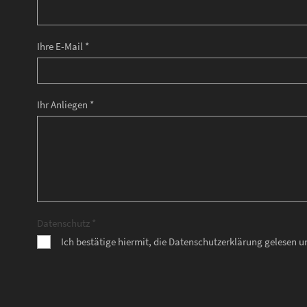
Ihre E-Mail *
Ihr Anliegen *
Datenschutz *
Ich bestätige hiermit, die Datenschutzerklärung gelesen 