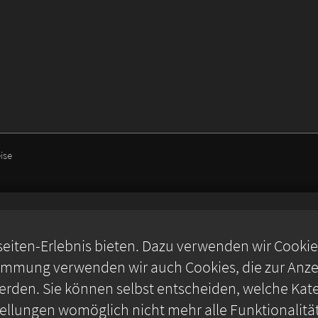
ise
iten-Erlebnis bieten. Dazu verwenden wir Cookies,
timmung verwenden wir auch Cookies, die zur Anzei
rden. Sie können selbst entscheiden, welche Kate
stellungen womöglich nicht mehr alle Funktionalitä