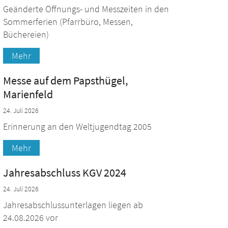
Geänderte Öffnungs- und Messzeiten in den
Sommerferien (Pfarrbüro, Messen,
Büchereien)
Mehr
Messe auf dem Papsthügel,
Marienfeld
24. Juli 2026
Erinnerung an den Weltjugendtag 2005
Mehr
Jahresabschluss KGV 2024
24. Juli 2026
Jahresabschlussunterlagen liegen ab
24.08.2026 vor