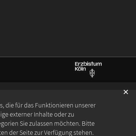
✕
 die für das Funktionieren unserer
ge externer Inhalte oder zu
gorien Sie zulassen möchten. Bitte
ten der Seite zur Verfügung stehen.