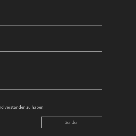
und verstanden zu haben.