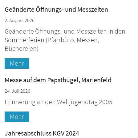
Geänderte Öffnungs- und Messzeiten
2. August 2026
Geänderte Öffnungs- und Messzeiten in den
Sommerferien (Pfarrbüro, Messen,
Büchereien)
Mehr
Messe auf dem Papsthügel, Marienfeld
24. Juli 2026
Erinnerung an den Weltjugendtag 2005
Mehr
Jahresabschluss KGV 2024