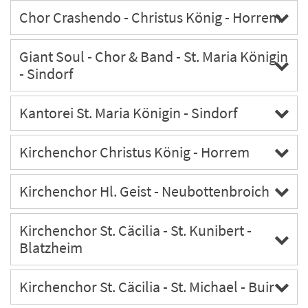
Chor Crashendo - Christus König - Horrem
Giant Soul - Chor & Band - St. Maria Königin
- Sindorf
Kantorei St. Maria Königin - Sindorf
Kirchenchor Christus König - Horrem
Kirchenchor Hl. Geist - Neubottenbroich
Kirchenchor St. Cäcilia - St. Kunibert -
Blatzheim
Kirchenchor St. Cäcilia - St. Michael - Buir