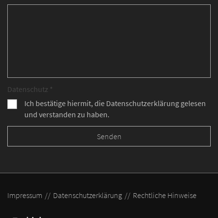
Datenschutz *
Ich bestätige hiermit, die Datenschutzerklärung gelesen
und verstanden zu haben.
Impressum
Datenschutzerklärung
Rechtliche Hinweise