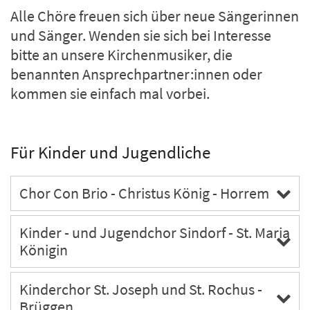
Alle Chöre freuen sich über neue Sängerinnen
und Sänger. Wenden sie sich bei Interesse
bitte an unsere Kirchenmusiker, die
benannten Ansprechpartner:innen oder
kommen sie einfach mal vorbei.
Für Kinder und Jugendliche
Chor Con Brio - Christus König - Horrem
Kinder - und Jugendchor Sindorf - St. Maria
Königin
Kinderchor St. Joseph und St. Rochus -
Brüggen