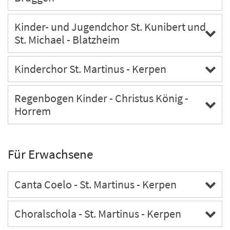
Kinder- und Jugendchor St. Kunibert und
St. Michael - Blatzheim
Kinderchor St. Martinus - Kerpen
Regenbogen Kinder - Christus König -
Horrem
Für Erwachsene
Canta Coelo - St. Martinus - Kerpen
Choralschola - St. Martinus - Kerpen