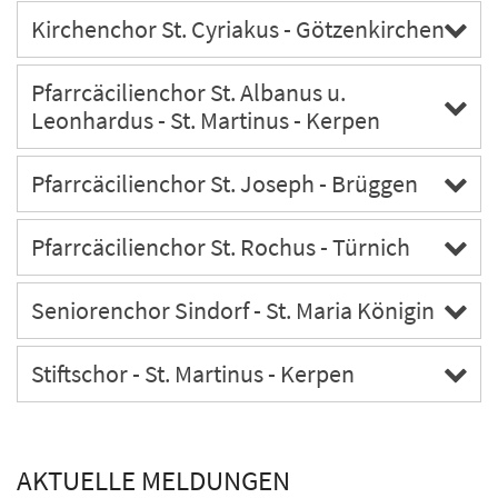
Kirchenchor St. Cyriakus - Götzenkirchen
Pfarrcäcilienchor St. Albanus u.
Leonhardus - St. Martinus - Kerpen
Pfarrcäcilienchor St. Joseph - Brüggen
Pfarrcäcilienchor St. Rochus - Türnich
Seniorenchor Sindorf - St. Maria Königin
Stiftschor - St. Martinus - Kerpen
AKTUELLE MELDUNGEN