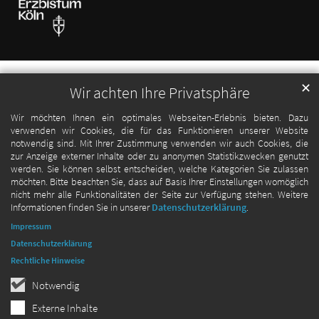
✕
Wir achten Ihre Privatsphäre
Wir möchten Ihnen ein optimales Webseiten-Erlebnis bieten. Dazu
verwenden wir Cookies, die für das Funktionieren unserer Website
notwendig sind. Mit Ihrer Zustimmung verwenden wir auch Cookies, die
zur Anzeige externer Inhalte oder zu anonymen Statistikzwecken genutzt
werden. Sie können selbst entscheiden, welche Kategorien Sie zulassen
möchten. Bitte beachten Sie, dass auf Basis Ihrer Einstellungen womöglich
nicht mehr alle Funktionalitäten der Seite zur Verfügung stehen. Weitere
Informationen finden Sie in unserer
Datenschutzerklärung
.
Impressum
Datenschutzerklärung
Rechtliche Hinweise
Notwendig
Externe Inhalte