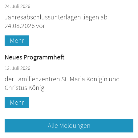
24. Juli 2026
Jahresabschlussunterlagen liegen ab
24.08.2026 vor
Mehr
Neues Programmheft
13. Juli 2026
der Familienzentren St. Maria Königin und
Christus König
Mehr
Alle Meldungen