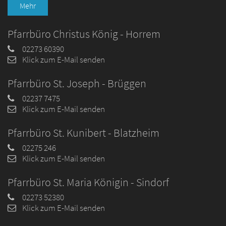
Mehr
Pfarrbüro Christus König - Horrem
02273 60390
Klick zum E-Mail senden
Pfarrbüro St. Joseph - Brüggen
02237 7475
Klick zum E-Mail senden
Pfarrbüro St. Kunibert - Blatzheim
02275 246
Klick zum E-Mail senden
Pfarrbüro St. Maria Königin - Sindorf
02273 52380
Klick zum E-Mail senden