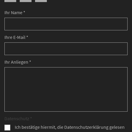
Ihr Name *
Ihre E-Mail *
Ihr Anliegen *
Datenschutz *
Ich bestätige hiermit, die Datenschutzerklärung gelesen