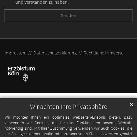
und verstanden zu haben.
Impressum
Datenschutzerklärung
Rechtliche Hinweise
✕
Wir achten Ihre Privatsphäre
Wir möchten Ihnen ein optimales Webseiten-Erlebnis bieten. Dazu
verwenden wir Cookies, die für das Funktionieren unserer Website
notwendig sind. Mit Ihrer Zustimmung verwenden wir auch Cookies, die
zur Anzeige externer Inhalte oder zu anonymen Statistikzwecken genutzt