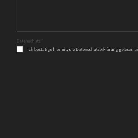
Datenschutz *
Ich bestätige hiermit, die Datenschutzerklärung gelesen 