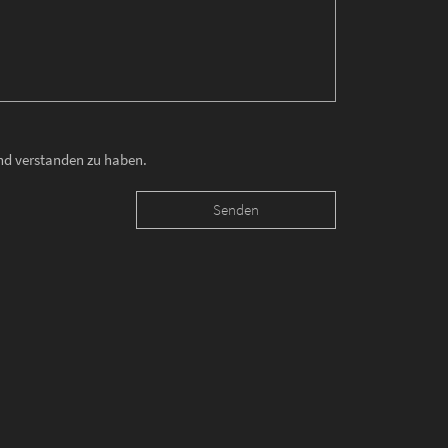
und verstanden zu haben.