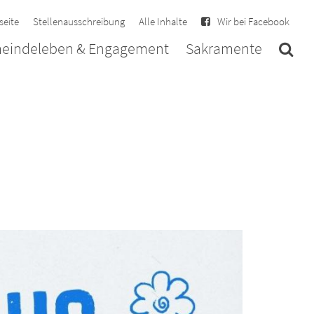
seite
Stellenausschreibung
Alle Inhalte
Wir bei Facebook
eindeleben & Engagement
Sakramente