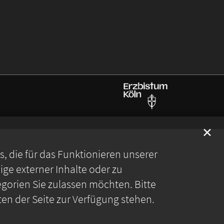
✕
 die für das Funktionieren unserer
ge externer Inhalte oder zu
gorien Sie zulassen möchten. Bitte
ten der Seite zur Verfügung stehen.