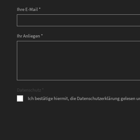
Ihre E-Mail *
Ihr Anliegen *
Datenschutz *
Ich bestätige hiermit, die Datenschutzerklärung gelesen 