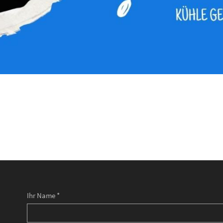
Ihr Name *