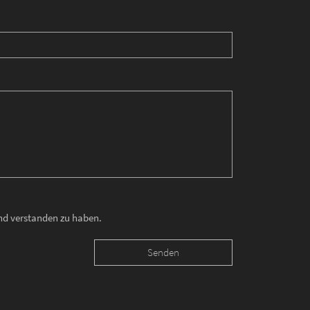
und verstanden zu haben.