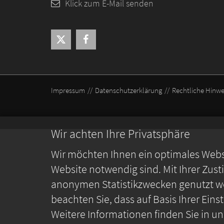
Klick zum E-Mail senden
Impressum
Datenschutzerklärung
Rechtliche Hinwe
Wir achten Ihre Privatsphäre
Wir möchten Ihnen ein optimales Webse
Website notwendig sind. Mit Ihrer Zus
anonymen Statistikzwecken genutzt we
beachten Sie, dass auf Basis Ihrer Ein
Weitere Informationen finden Sie in u