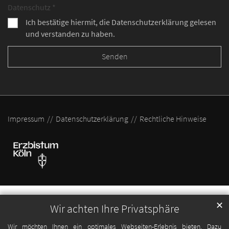
Datenschutz *
Ich bestätige hiermit, die Datenschutzerklärung gelesen
und verstanden zu haben.
Impressum
Datenschutzerklärung
Rechtliche Hinweise
✕
Wir achten Ihre Privatsphäre
Wir möchten Ihnen ein optimales Webseiten-Erlebnis bieten. Dazu