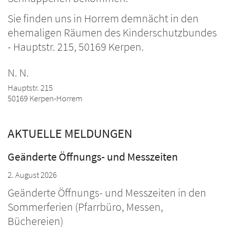
Sie finden uns in Horrem demnächt in den
ehemaligen Räumen des Kinderschutzbundes
- Hauptstr. 215, 50169 Kerpen.
N.
N.
Hauptstr. 215
50169
Kerpen-Horrem
AKTUELLE MELDUNGEN
Geänderte Öffnungs- und Messzeiten
2. August 2026
Geänderte Öffnungs- und Messzeiten in den
Sommerferien (Pfarrbüro, Messen,
Büchereien)