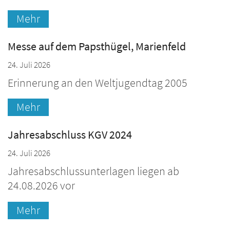
Mehr
Messe auf dem Papsthügel, Marienfeld
24. Juli 2026
Erinnerung an den Weltjugendtag 2005
Mehr
Jahresabschluss KGV 2024
24. Juli 2026
Jahresabschlussunterlagen liegen ab
24.08.2026 vor
Mehr