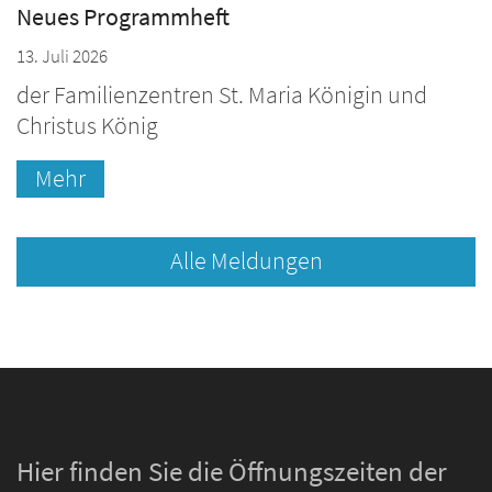
Neues Programmheft
13. Juli 2026
der Familienzentren St. Maria Königin und
Christus König
Mehr
Alle Meldungen
Hier finden Sie die Öffnungszeiten der