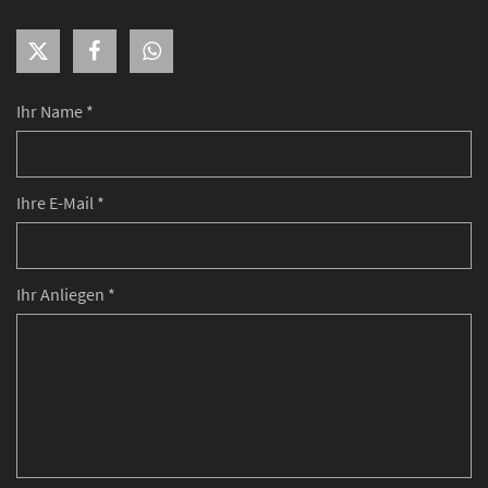
Ihr Name *
Ihre E-Mail *
Ihr Anliegen *