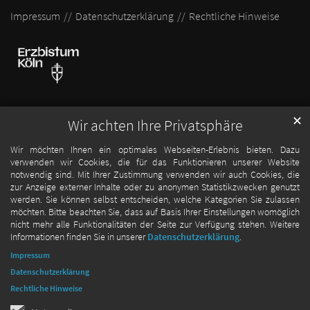
Impressum
Datenschutzerklärung
Rechtliche Hinweise
✕
Wir achten Ihre Privatsphäre
Wir möchten Ihnen ein optimales Webseiten-Erlebnis bieten. Dazu
verwenden wir Cookies, die für das Funktionieren unserer Website
notwendig sind. Mit Ihrer Zustimmung verwenden wir auch Cookies, die
zur Anzeige externer Inhalte oder zu anonymen Statistikzwecken genutzt
werden. Sie können selbst entscheiden, welche Kategorien Sie zulassen
möchten. Bitte beachten Sie, dass auf Basis Ihrer Einstellungen womöglich
nicht mehr alle Funktionalitäten der Seite zur Verfügung stehen. Weitere
Informationen finden Sie in unserer
Datenschutzerklärung
.
Impressum
Datenschutzerklärung
Rechtliche Hinweise