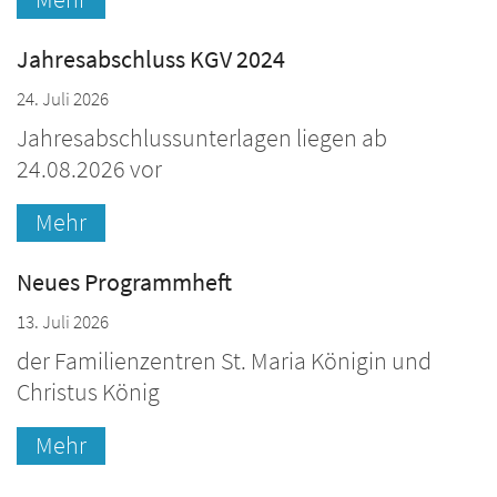
Jahresabschluss KGV 2024
24. Juli 2026
Jahresabschlussunterlagen liegen ab
24.08.2026 vor
Mehr
Neues Programmheft
13. Juli 2026
der Familienzentren St. Maria Königin und
Christus König
Mehr