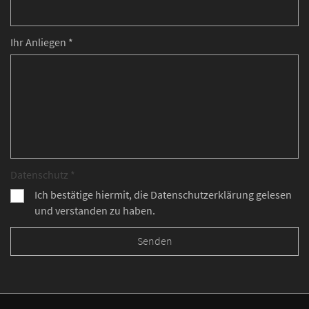
Ihr Anliegen *
Datenschutz *
Ich bestätige hiermit, die Datenschutzerklärung gelesen
und verstanden zu haben.