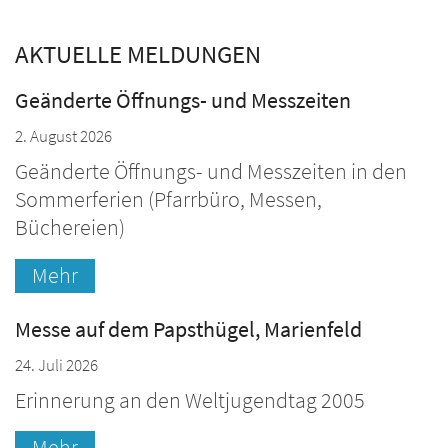
AKTUELLE MELDUNGEN
Geänderte Öffnungs- und Messzeiten
2. August 2026
Geänderte Öffnungs- und Messzeiten in den
Sommerferien (Pfarrbüro, Messen,
Büchereien)
Mehr
Messe auf dem Papsthügel, Marienfeld
24. Juli 2026
Erinnerung an den Weltjugendtag 2005
Mehr