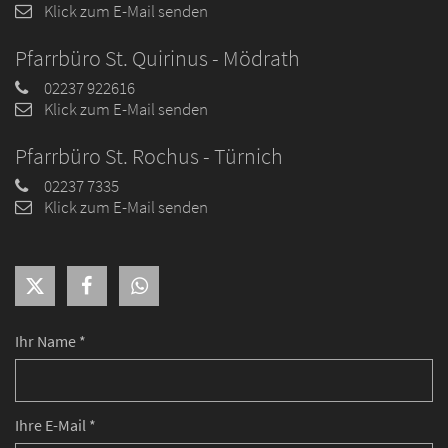
Klick zum E-Mail senden
Pfarrbüro St. Quirinus - Mödrath
02237 922616
Klick zum E-Mail senden
Pfarrbüro St. Rochus - Türnich
02237 7335
Klick zum E-Mail senden
Ihr Name *
Ihre E-Mail *